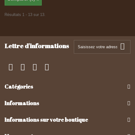
Résultats 1 - 13 sur 13.
Lettre d'informations
Catégories
Informations
Informations sur votre boutique