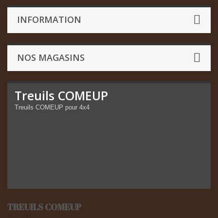
INFORMATION
NOS MAGASINS
Treuils COMEUP
Treuils COMEUP pour 4x4
TREUILS COMEUP