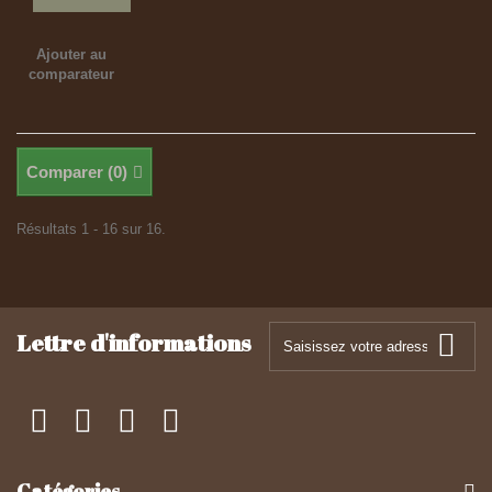
Ajouter au
comparateur
Comparer (
0
)
Résultats 1 - 16 sur 16.
Lettre d'informations
Catégories