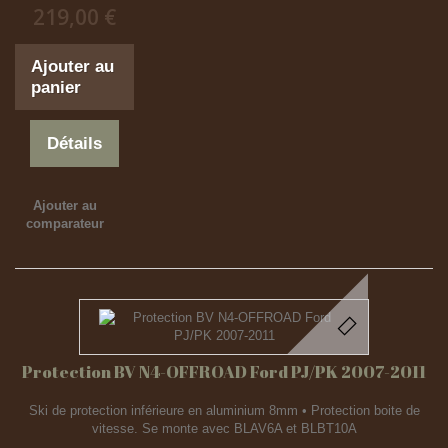
219,00 €
Ajouter au
panier
Détails
Ajouter au
comparateur
Protection BV N4-OFFROAD Ford PJ/PK 2007-2011
Ski de protection inférieure en aluminium 8mm • Protection boite de
vitesse. Se monte avec BLAV6A et BLBT10A