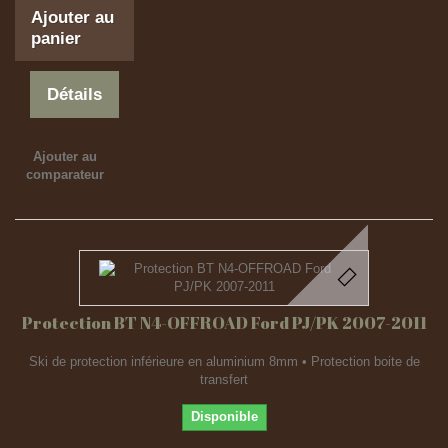
Ajouter au
panier
Détails
Ajouter au
comparateur
Protection BT N4-OFFROAD Ford PJ/PK 2007-2011
Ski de protection inférieure en aluminium 8mm • Protection boite de
transfert
Disponible