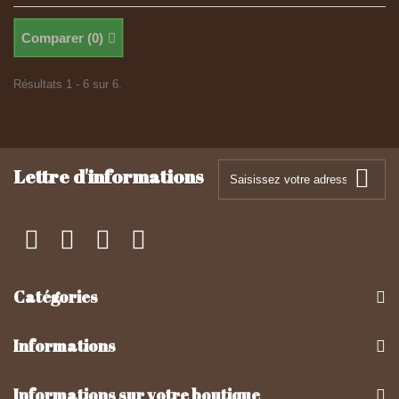
Comparer (
0
)
Résultats 1 - 6 sur 6.
Lettre d'informations
Catégories
Informations
Informations sur votre boutique