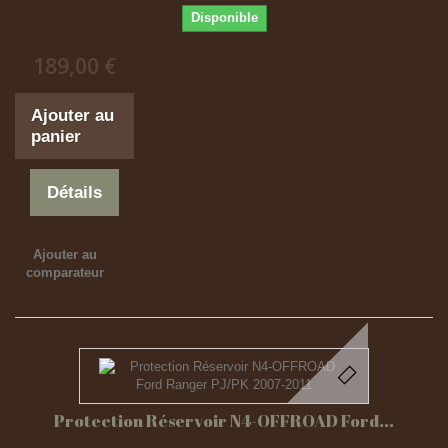
Disponible
189,00 €
Ajouter au
panier
Détails
Ajouter au
comparateur
Protection Réservoir N4-OFFROAD Ford...