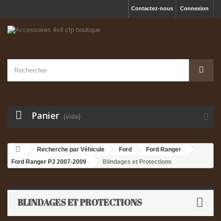
Contactez-nous
Connexion
Panier
(vide)
Recherche par Véhicule
Ford
Ford Ranger
Ford Ranger PJ 2007-2009
Blindages et Protections
BLINDAGES ET PROTECTIONS