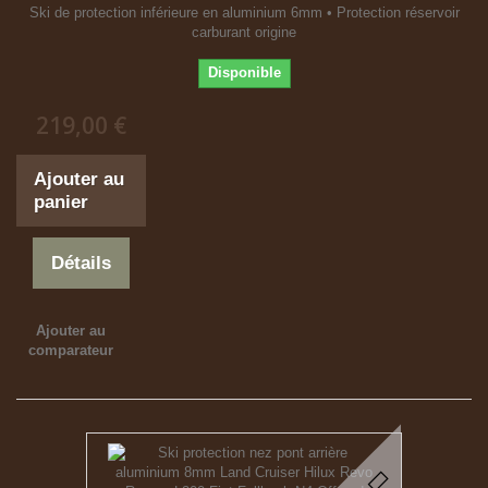
Ski de protection inférieure en aluminium 6mm • Protection réservoir
carburant origine
Disponible
219,00 €
Ajouter au
panier
Détails
Ajouter au
comparateur