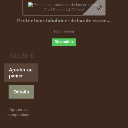
Protections tubulaires de bas de caisse...
Ford Ranger
Disponible
682,80 €
Ajouter au
panier
Détails
Ajouter au
comparateur