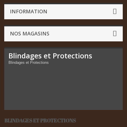
INFORMATION
NOS MAGASINS
Blindages et Protections
Blindages et Protections
BLINDAGES ET PROTECTIONS