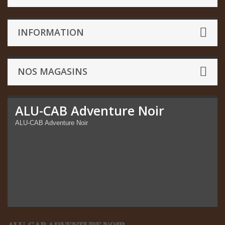
INFORMATION
NOS MAGASINS
ALU-CAB Adventure Noir
ALU-CAB Adventure Noir