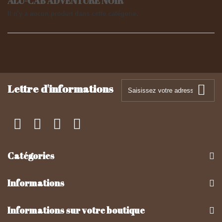
ALU-CAB ADVENTURE NOIR
Il n'y a aucun produit dans cette catégorie.
Lettre d'informations
Catégories
Informations
Informations sur votre boutique