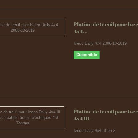
Platine de treuil pour Ive
4x4...
Iveco Daily 4x4 2006-10-2019
Disponible
Platine de treuil pour Ive
4x4 III...
Iveco Daily 4x4 III ph 2