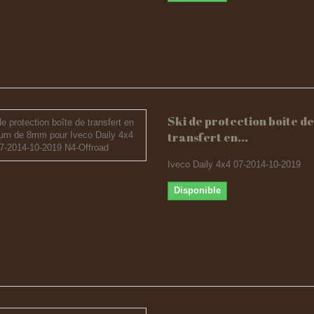
Ski de protection boîte de
transfert en...
Iveco Daily 4x4 07-2014-10-2019
Disponible