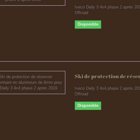
Iveco Daily 3 4x4 phase 2 après 20
Offroad
Disponible
Ski de protection de réser
Iveco Daily 3 4x4 phase 2 après 20
Offroad
Disponible