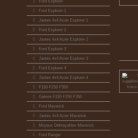
Ford Explorer
Ford Explorer 1
Jantes 4x4 Acier Explorer 1
Ford Explorer 2
Jantes 4x4 Acier Explorer 2
Ford Explorer 3
Jantes 4x4 Acier Explorer 3
Ford Explorer 4
Jantes 4x4 Acier Explorer 4
F150 F250 F350
Galerie F150 F250 F350
Ford Maverick
Jantes 4x4 Acier Maverick
Moyeux Débrayables Maverick
Ford Ranger