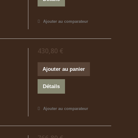
Ajouter au comparateur
430,80 €
Ajouter au panier
Détails
Ajouter au comparateur