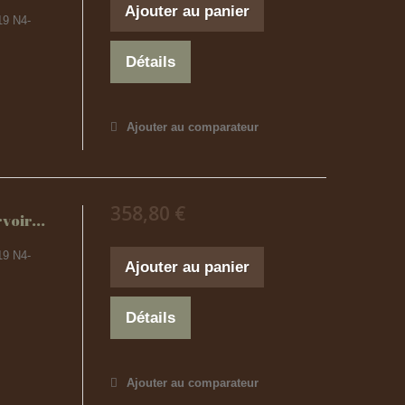
Ajouter au panier
19 N4-
Détails
Ajouter au comparateur
358,80 €
voir...
19 N4-
Ajouter au panier
Détails
Ajouter au comparateur