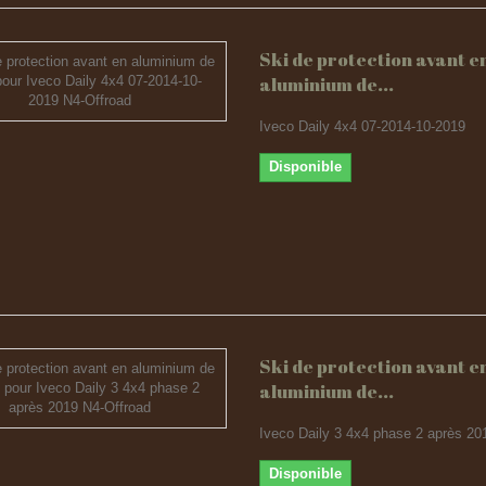
Ski de protection avant e
aluminium de...
Iveco Daily 4x4 07-2014-10-2019
Disponible
Ski de protection avant e
aluminium de...
Iveco Daily 3 4x4 phase 2 après 20
Disponible