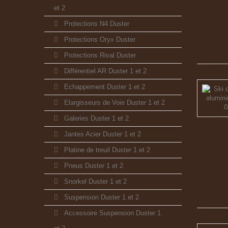
et 2
Protections N4 Duster
Protections Oryx Duster
Protections Rival Duster
Différentiel AR Duster 1 et 2
Echappement Duster 1 et 2
Elargisseurs de Voie Duster 1 et 2
Galeries Duster 1 et 2
Jantes Acier Duster 1 et 2
Platine de treuil Duster 1 et 2
Pneus Duster 1 et 2
Snorkel Duster 1 et 2
Suspension Duster 1 et 2
Accessoire Suspension Duster 1