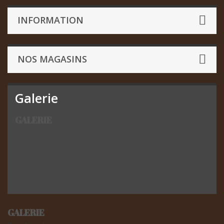
INFORMATION
NOS MAGASINS
Galerie
GALERIE
GALERIE