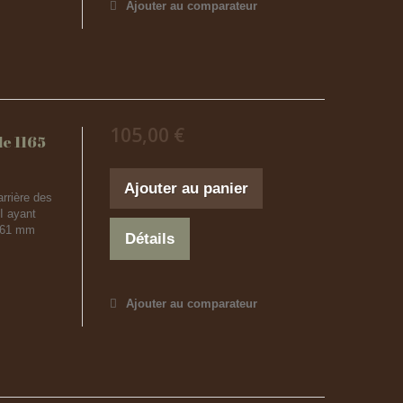
Ajouter au comparateur
105,00 €
le 1165
Ajouter au panier
arrière des
I ayant
+ 61 mm
Détails
Ajouter au comparateur