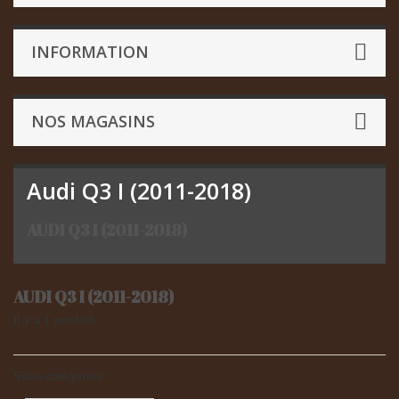
INFORMATION
NOS MAGASINS
Audi Q3 I (2011-2018)
AUDI Q3 I (2011-2018)
AUDI Q3 I (2011-2018)
Il y a 1 produit.
Sous-catégories