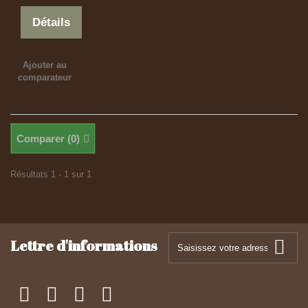
Détails
Ajouter au
comparateur
Comparer (
0
)
Résultats 1 - 1 sur 1.
Lettre d'informations