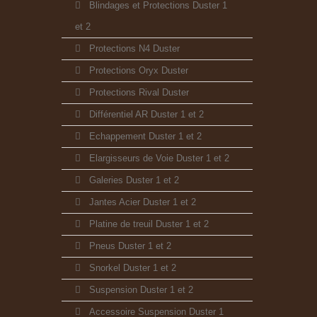
Blindages et Protections Duster 1
et 2
Protections N4 Duster
Protections Oryx Duster
Protections Rival Duster
Différentiel AR Duster 1 et 2
Echappement Duster 1 et 2
Elargisseurs de Voie Duster 1 et 2
Galeries Duster 1 et 2
Jantes Acier Duster 1 et 2
Platine de treuil Duster 1 et 2
Pneus Duster 1 et 2
Snorkel Duster 1 et 2
Suspension Duster 1 et 2
Accessoire Suspension Duster 1