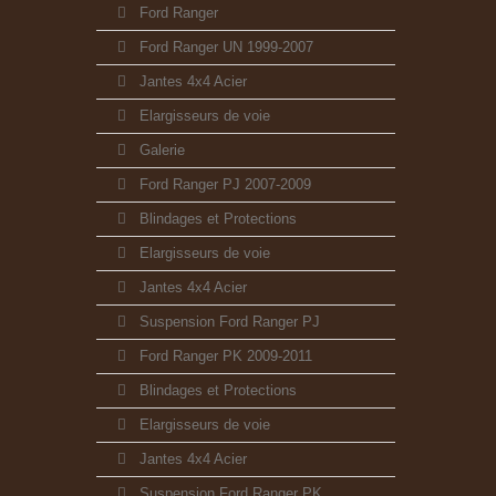
Ford Ranger
Ford Ranger UN 1999-2007
Jantes 4x4 Acier
Elargisseurs de voie
Galerie
Ford Ranger PJ 2007-2009
Blindages et Protections
Elargisseurs de voie
Jantes 4x4 Acier
Suspension Ford Ranger PJ
Ford Ranger PK 2009-2011
Blindages et Protections
Elargisseurs de voie
Jantes 4x4 Acier
Suspension Ford Ranger PK