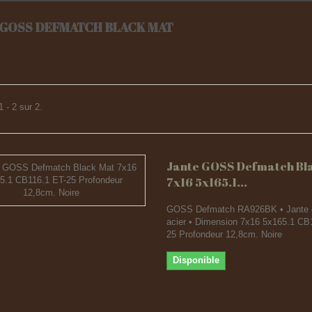
 GOSS DEFMATCH BLACK MAT
 - 2 sur 2.
Jante GOSS Defmatch Bl
7x16 5x165.1...
GOSS Defmatch RA926BK • Jante 
acier • Dimension 7x16 5x165.1 CB
25 Profondeur 12,8cm. Noire
Disponible