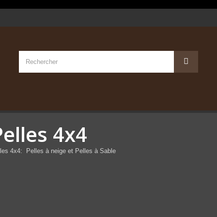
Pelles 4x4
les 4x4: Pelles à neige et Pelles à Sable