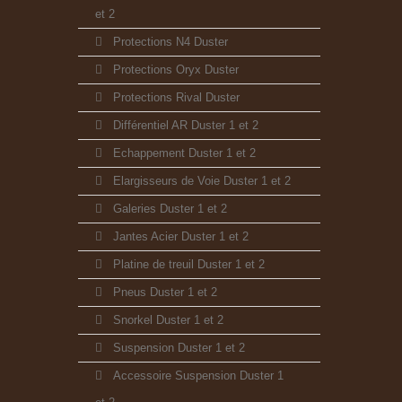
et 2
Protections N4 Duster
Protections Oryx Duster
Protections Rival Duster
Différentiel AR Duster 1 et 2
Echappement Duster 1 et 2
Elargisseurs de Voie Duster 1 et 2
Galeries Duster 1 et 2
Jantes Acier Duster 1 et 2
Platine de treuil Duster 1 et 2
Pneus Duster 1 et 2
Snorkel Duster 1 et 2
Suspension Duster 1 et 2
Accessoire Suspension Duster 1