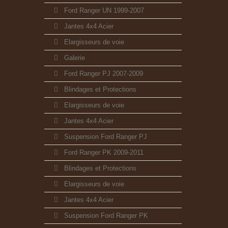
Ford Ranger UN 1999-2007
Jantes 4x4 Acier
Elargisseurs de voie
Galerie
Ford Ranger PJ 2007-2009
Blindages et Protections
Elargisseurs de voie
Jantes 4x4 Acier
Suspension Ford Ranger PJ
Ford Ranger PK 2009-2011
Blindages et Protections
Elargisseurs de voie
Jantes 4x4 Acier
Suspension Ford Ranger PK