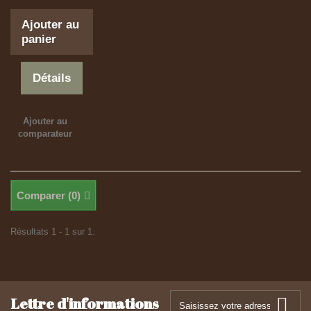
Ajouter au
panier
Détails
Ajouter au
comparateur
Comparer (
0
)
Résultats 1 - 1 sur 1.
Lettre d'informations