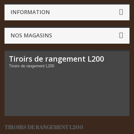
INFORMATION
NOS MAGASINS
Tiroirs de rangement L200
Tiroirs de rangement L200
TIROIRS DE RANGEMENT L200