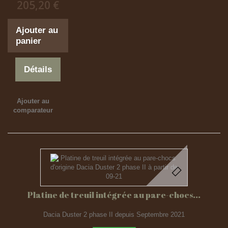
205,20 €
Ajouter au
panier
Détails
Ajouter au
comparateur
Platine de treuil intégrée au pare-chocs...
Dacia Duster 2 phase II depuis Septembre 2021