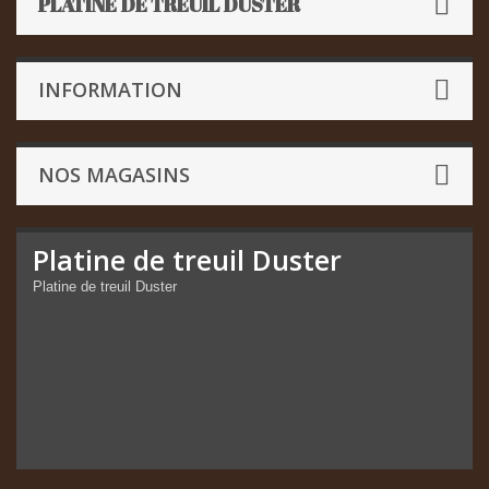
PLATINE DE TREUIL DUSTER
INFORMATION
NOS MAGASINS
Platine de treuil Duster
Platine de treuil Duster