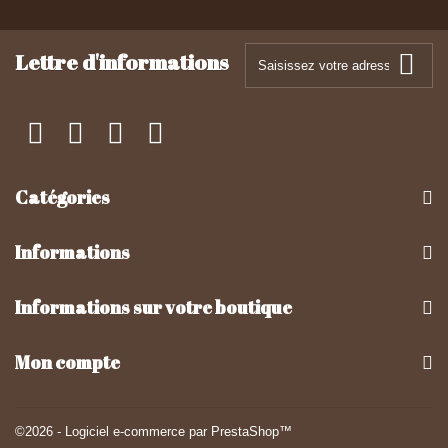
Lettre d'informations
Catégories
Informations
Informations sur votre boutique
Mon compte
©2026 - Logiciel e-commerce par PrestaShop™