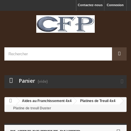
Contactez-nous
Connexion
Panier
(vide)
Aides au Franchissement 4x4
Platines de Treuil 4x4
Platine de treuil Duster