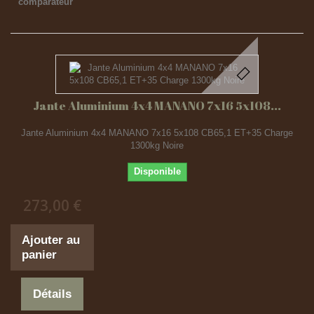
comparateur
Jante Aluminium 4x4 MANANO 7x16 5x108...
Jante Aluminium 4x4 MANANO 7x16 5x108 CB65,1 ET+35 Charge
1300kg Noire
Disponible
273,00 €
Ajouter au
panier
Détails