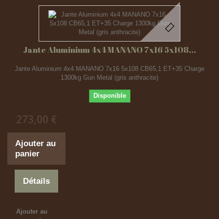
Jante Aluminium 4x4 MANANO 7x16 5x108...
Jante Aluminium 4x4 MANANO 7x16 5x108 CB65,1 ET+35 Charge
1300kg Gun Metal (gris anthracite)
Disponible
273,00 €
Ajouter au
panier
Détails
Ajouter au