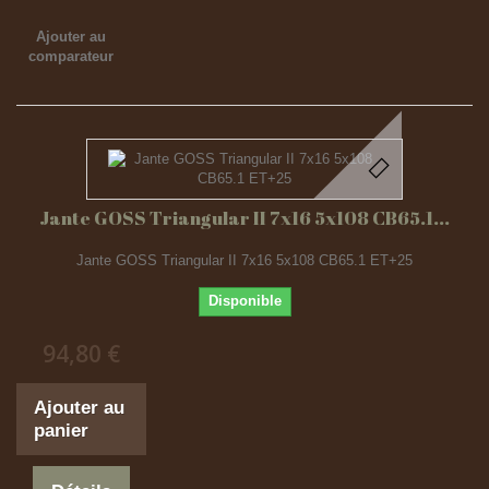
Ajouter au
comparateur
Jante GOSS Triangular II 7x16 5x108 CB65.1...
Jante GOSS Triangular II 7x16 5x108 CB65.1 ET+25
Disponible
94,80 €
Ajouter au
panier