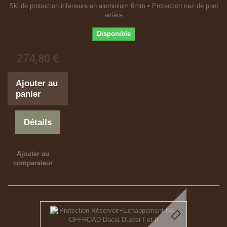
Ski de protection inférieure en aluminium 6mm • Protection nez de pont
arrière
Disponible
274,80 €
Ajouter au
panier
Détails
Ajouter au
comparateur