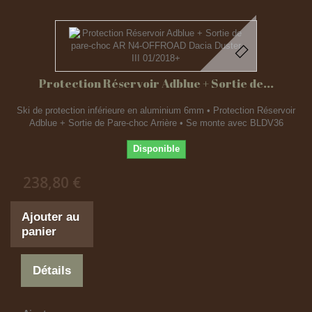
Protection Réservoir Adblue + Sortie de...
Ski de protection inférieure en aluminium 6mm • Protection Réservoir
Adblue + Sortie de Pare-choc Arrière • Se monte avec BLDV36
Disponible
238,80 €
Ajouter au
panier
Détails