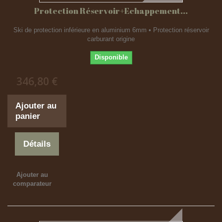
Protection Réservoir+Echappement...
Ski de protection inférieure en aluminium 6mm • Protection réservoir
carburant origine
Disponible
346,80 €
Ajouter au
panier
Détails
Ajouter au
comparateur