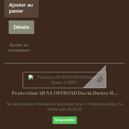
Ajouter au
panier
Détails
Ajouter au
comparateur
Protection AR N4-OFFROAD Dacia Duster II...
Ski de protection inférieurs en aluminium 6mm • Protection arrière. Se
monte avec BLDV36
Disponible