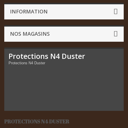
INFORMATION
NOS MAGASINS
Protections N4 Duster
Protections N4 Duster
PROTECTIONS N4 DUSTER