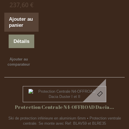
237,60 €
Ajouter au
panier
Détails
Ajouter au
comparateur
Protection Centrale N4-OFFROAD Dacia...
Ski de protection inférieure en aluminium 6mm • Protection ventrale
centrale. Se monte avec Ref: BLAV59 et BLRE35