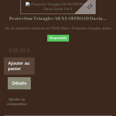
Protection Triangles AR N4-OFFROAD Dacia...
Ski de protection inférieure en PEHD 6mm • Protection triangles arrière
Disponible
318,00 €
Ajouter au
panier
Détails
Ajouter au
comparateur