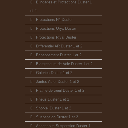
Blindages et Protections Duster 1
et 2
Protections N4 Duster
Protections Oryx Duster
Protections Rival Duster
Différentiel AR Duster 1 et 2
Echappement Duster 1 et 2
Elargisseurs de Voie Duster 1 et 2
Galeries Duster 1 et 2
Jantes Acier Duster 1 et 2
Platine de treuil Duster 1 et 2
Pneus Duster 1 et 2
Snorkel Duster 1 et 2
Suspension Duster 1 et 2
Accessoire Suspension Duster 1