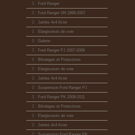
Ford Ranger
Ford Ranger UN 1999-2007
Jantes 4x4 Acier
Elargisseurs de voie
Galerie
Ford Ranger PJ 2007-2009
Blindages et Protections
Elargisseurs de voie
Jantes 4x4 Acier
Suspension Ford Ranger PJ
Ford Ranger PK 2009-2011
Blindages et Protections
Elargisseurs de voie
Jantes 4x4 Acier
Suspension Ford Ranger PK