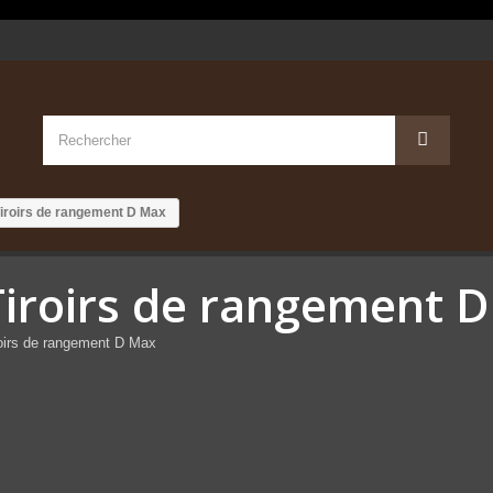
iroirs de rangement D Max
Tiroirs de rangement 
oirs de rangement D Max