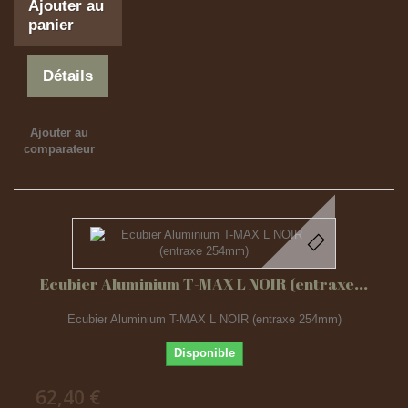
Ajouter au
panier
Détails
Ajouter au
comparateur
Ecubier Aluminium T-MAX L NOIR (entraxe...
Ecubier Aluminium T-MAX L NOIR (entraxe 254mm)
Disponible
62,40 €