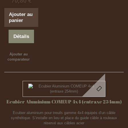
70,80 €
Ajouter au
panier
Détails
Ajouter au
comparateur
Ecubier Aluminium COMEUP 4x4 (entraxe 254mm)
Ecubier aluminium pour treuils gamme 4x4 équipés d’un câble
synthétique. S’installe en lieu et place du guide câble à rouleaux
réservé aux câbles acier