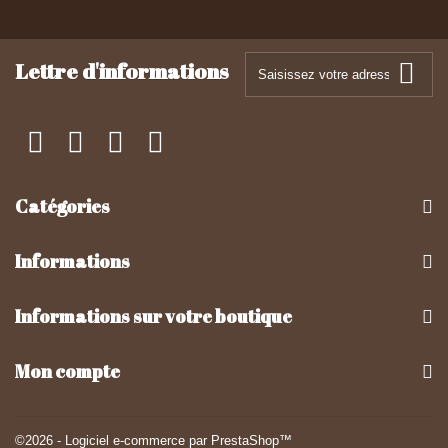
Lettre d'informations
Catégories
Informations
Informations sur votre boutique
Mon compte
©2026 - Logiciel e-commerce par PrestaShop™