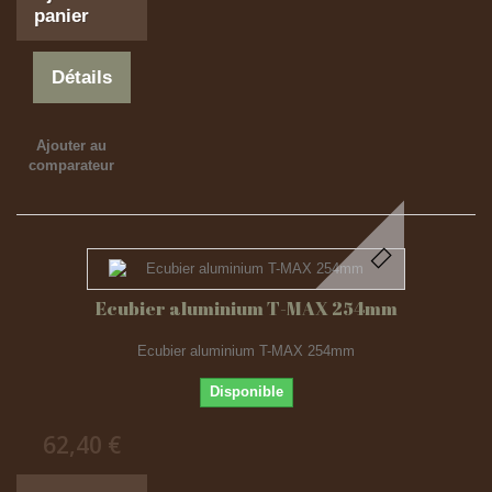
panier
Détails
Ajouter au
comparateur
Ecubier aluminium T-MAX 254mm
Ecubier aluminium T-MAX 254mm
Disponible
62,40 €