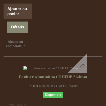
Ajouter au
panier
Détails
Ajouter au
comparateur
Ecubier aluminium COMEUP 254mm
Ecubier aluminium COMEUP 254mm
Disponible