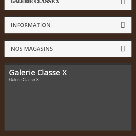
GALERIE CLASSE X
INFORMATION
NOS MAGASINS
Galerie Classe X
Galerie Classe X