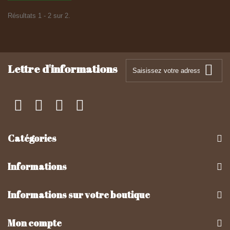
Résultats 1 - 2 sur 2.
Lettre d'informations
Catégories
Informations
Informations sur votre boutique
Mon compte