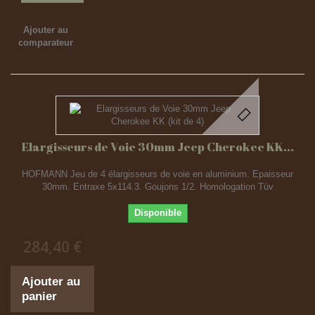
Ajouter au
comparateur
Elargisseurs de Voie 30mm Jeep Cherokee KK...
HOFMANN Jeu de 4 élargisseurs de voie en aluminium. Epaisseur
30mm. Entraxe 5x114.3. Goujons 1/2. Homologation Tüv
Disponible
284,40 €
Ajouter au
panier