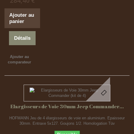
284,40 €
Ajouter au
panier
Détails
Ajouter au
comparateur
Elargisseurs de Voie 30mm Jeep Commander...
HOFMANN Jeu de 4 élargisseurs de voie en aluminium. Epaisseur
30mm. Entraxe 5x127. Goujons 1/2. Homologation Tüv