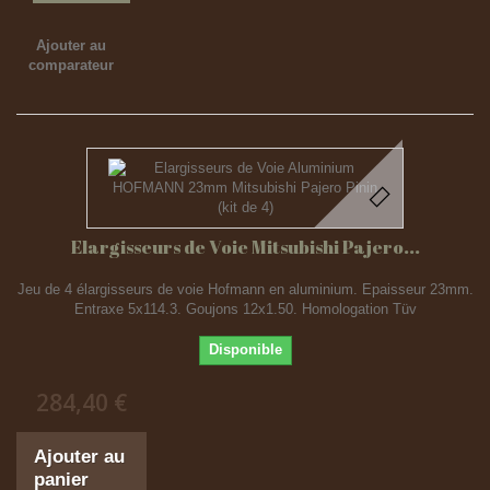
Ajouter au
comparateur
Elargisseurs de Voie Mitsubishi Pajero...
Jeu de 4 élargisseurs de voie Hofmann en aluminium. Epaisseur 23mm.
Entraxe 5x114.3. Goujons 12x1.50. Homologation Tüv
Disponible
284,40 €
Ajouter au
panier