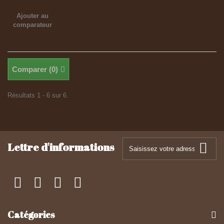
Ajouter au
comparateur
Comparer (
0
)
Résultats 1 - 6 sur 6.
Lettre d'informations
Catégories