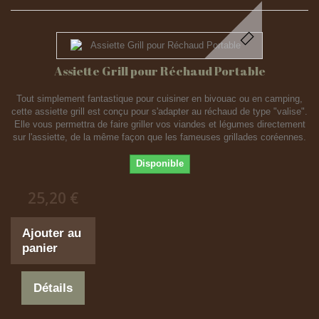
Assiette Grill pour Réchaud Portable
Tout simplement fantastique pour cuisiner en bivouac ou en camping,
cette assiette grill est conçu pour s'adapter au réchaud de type "valise".
Elle vous permettra de faire griller vos viandes et légumes directement
sur l'assiette, de la même façon que les fameuses grillades coréennes.
Disponible
25,20 €
Ajouter au
panier
Détails