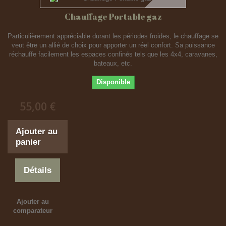
Chauffage Portable gaz
Particulièrement appréciable durant les périodes froides, le chauffage se
veut être un allié de choix pour apporter un réel confort. Sa puissance
réchauffe facilement les espaces confinés tels que les 4x4, caravanes,
bateaux, etc.
Disponible
55,00 €
Ajouter au
panier
Détails
Ajouter au
comparateur