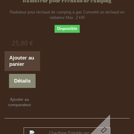
Radiateur pour réchaud de camping
Radiateur pour réchaud de camping à gaz Convertit un réchaud en
radiateur Max. 2 kW
Disponible
25,00 €
Ajouter au
panier
Détails
Ajouter au
comparateur