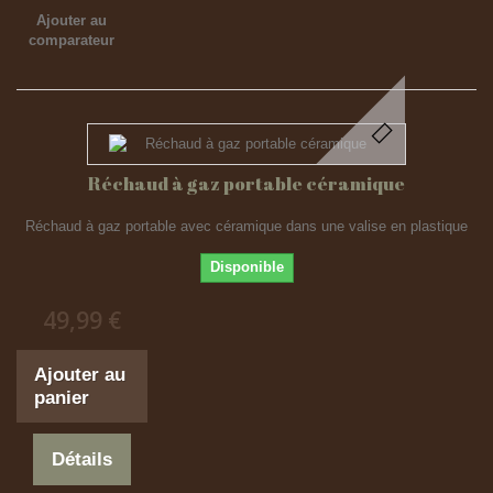
Ajouter au
comparateur
Réchaud à gaz portable céramique
Réchaud à gaz portable avec céramique dans une valise en plastique
Disponible
49,99 €
Ajouter au
panier
Détails