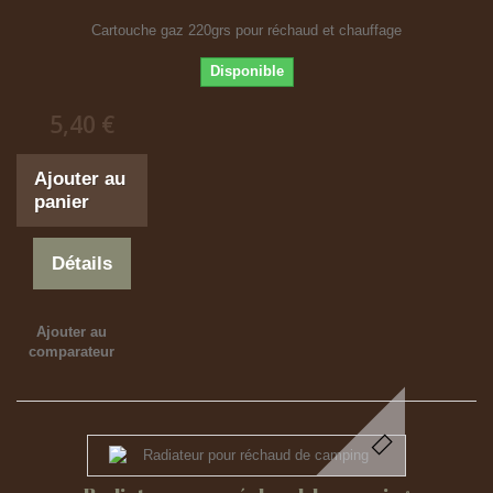
Cartouche gaz 220grs pour réchaud et chauffage
Disponible
5,40 €
Ajouter au
panier
Détails
Ajouter au
comparateur