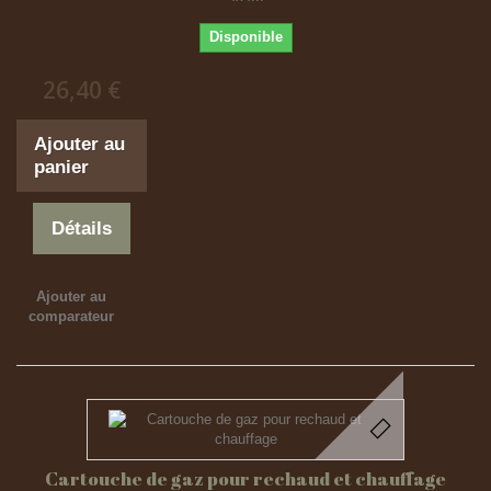
Disponible
26,40 €
Ajouter au
panier
Détails
Ajouter au
comparateur
Cartouche de gaz pour rechaud et chauffage