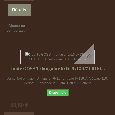
Détails
Ajouter au
comparateur
Jante GOSS Triangular 6x16 6x139.7 CB110...
Jante 4x4 en acier. Dimension 6x16. Entraxe 6x139.7. Alésage 110.
Déport 0. Profondeur 8.8cm. Couleur Blanche
Disponible
88,80 €