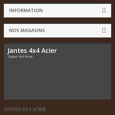
INFORMATION
NOS MAGASINS
Jantes 4x4 Acier
Jantes 4x4 Acier
JANTES 4X4 ACIER