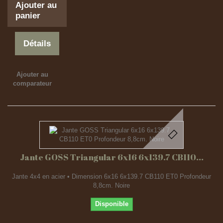
Ajouter au
panier
Détails
Ajouter au
comparateur
Jante GOSS Triangular 6x16 6x139.7 CB110...
Jante 4x4 en acier • Dimension 6x16 6x139.7 CB110 ET0 Profondeur
8,8cm. Noire
Disponible