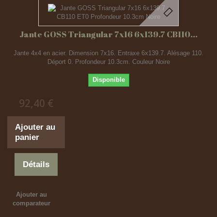
Jante GOSS Triangular 7x16 6x139.7 CB110...
Jante 4x4 en acier. Dimension 7x16. Entraxe 6x139.7. Alésage 110.
Déport 0. Profondeur 10.3cm. Couleur Noire
Disponible
92,40 €
Ajouter au
panier
Détails
Ajouter au
comparateur