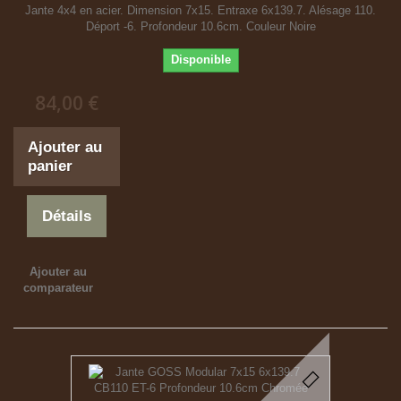
Jante 4x4 en acier. Dimension 7x15. Entraxe 6x139.7. Alésage 110.
Déport -6. Profondeur 10.6cm. Couleur Noire
Disponible
84,00 €
Ajouter au
panier
Détails
Ajouter au
comparateur