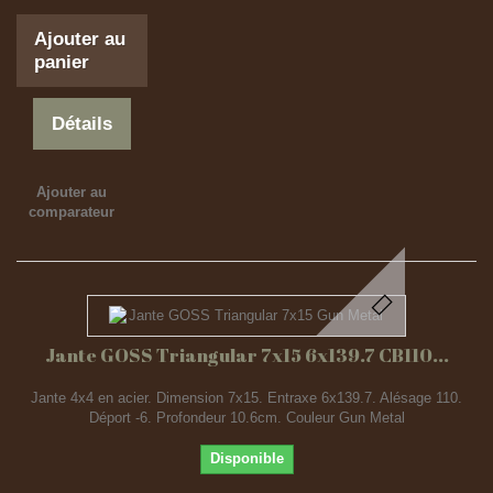
Ajouter au
panier
Détails
Ajouter au
comparateur
Jante GOSS Triangular 7x15 6x139.7 CB110...
Jante 4x4 en acier. Dimension 7x15. Entraxe 6x139.7. Alésage 110.
Déport -6. Profondeur 10.6cm. Couleur Gun Metal
Disponible