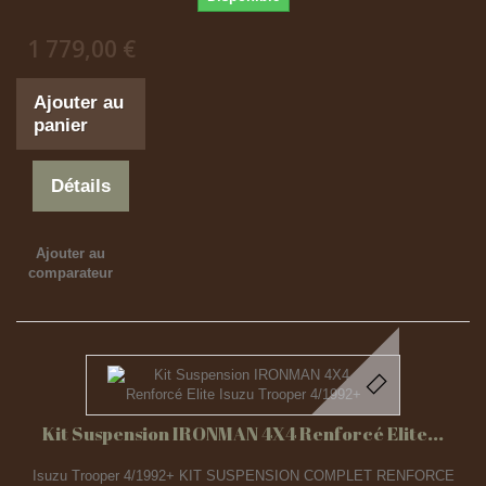
1 779,00 €
Ajouter au
panier
Détails
Ajouter au
comparateur
Kit Suspension IRONMAN 4X4 Renforcé Elite...
Isuzu Trooper 4/1992+ KIT SUSPENSION COMPLET RENFORCE