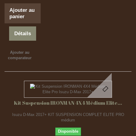
Ajouter au
panier
Détails
Ajouter au
comparateur
Kit Suspension IRONMAN 4X4 Médium Elite...
Isuzu D-Max 2017+ KIT SUSPENSION COMPLET ELITE PRO
médium
Disponible