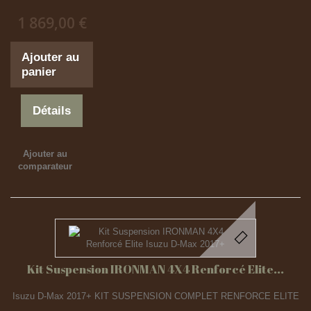
1 869,00 €
Ajouter au
panier
Détails
Ajouter au
comparateur
Kit Suspension IRONMAN 4X4 Renforcé Elite...
Isuzu D-Max 2017+ KIT SUSPENSION COMPLET RENFORCE ELITE