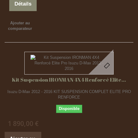
Détails
Ajouter au
comparateur
Kit Suspension IRONMAN 4X4 Renforcé Elite...
Isuzu D-Max 2012 - 2016 KIT SUSPENSION COMPLET ELITE PRO
RENFORCE
Disponible
1 890,00 €