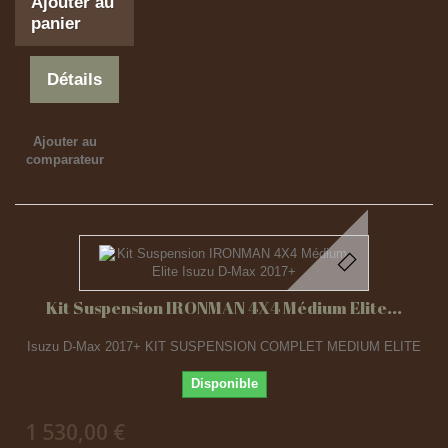
Ajouter au
panier
Détails
Ajouter au
comparateur
Kit Suspension IRONMAN 4X4 Médium Elite...
Isuzu D-Max 2017+ KIT SUSPENSION COMPLET MEDIUM ELITE
Disponible
1 530,00 €