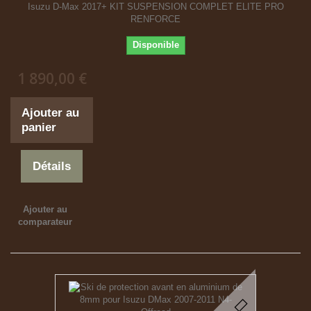
Isuzu D-Max 2017+ KIT SUSPENSION COMPLET ELITE PRO
RENFORCE
Disponible
1 890,00 €
Ajouter au
panier
Détails
Ajouter au
comparateur