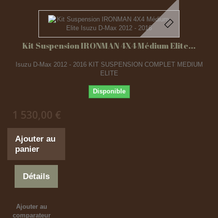
Kit Suspension IRONMAN 4X4 Médium Elite...
Isuzu D-Max 2012 - 2016 KIT SUSPENSION COMPLET MEDIUM
ELITE
Disponible
1 530,00 €
Ajouter au
panier
Détails
Ajouter au
comparateur