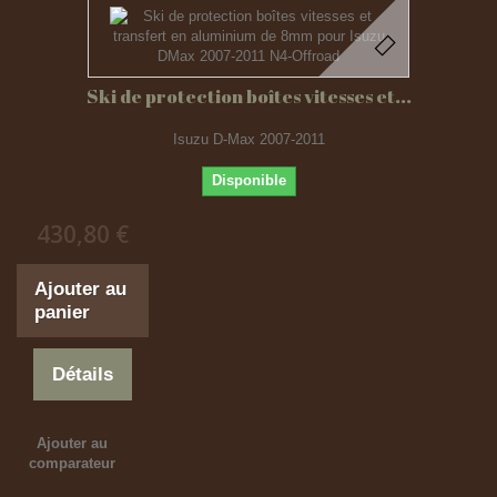
Ski de protection boîtes vitesses et...
Isuzu D-Max 2007-2011
Disponible
430,80 €
Ajouter au
panier
Détails
Ajouter au
comparateur