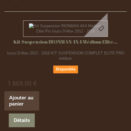
Kit Suspension IRONMAN 4X4 Médium Elite...
Isuzu D-Max 2012 - 2016 KIT SUSPENSION COMPLET ELITE PRO
médium
Disponible
1 869,00 €
Ajouter au
panier
Détails