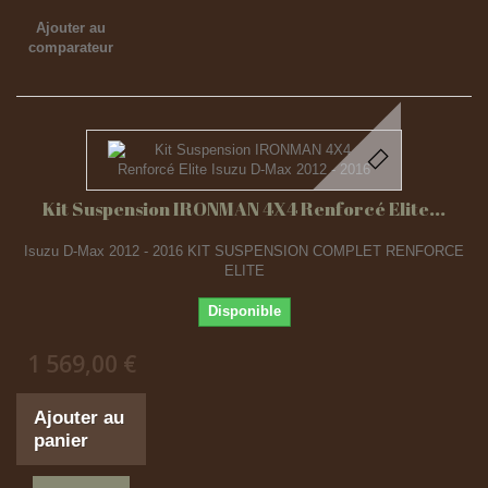
Ajouter au
comparateur
Kit Suspension IRONMAN 4X4 Renforcé Elite...
Isuzu D-Max 2012 - 2016 KIT SUSPENSION COMPLET RENFORCE
ELITE
Disponible
1 569,00 €
Ajouter au
panier