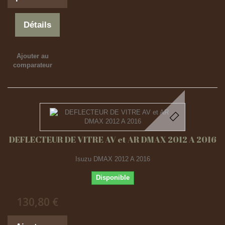
Détails
Ajouter au
comparateur
DEFLECTEUR DE VITRE AV et AR DMAX 2012 A 2016
Isuzu DMAX 2012 A 2016
Disponible
130,80 €