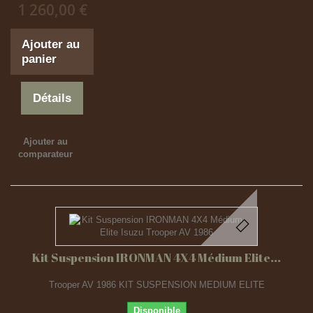
1 260,00 €
Ajouter au
panier
Détails
Ajouter au
comparateur
Kit Suspension IRONMAN 4X4 Médium Elite...
Trooper AV 1986 KIT SUSPENSION MEDIUM ELITE
Disponible