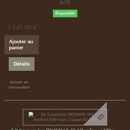
ELITE
Disponible
1 341,00 €
Ajouter au
panier
Détails
Ajouter au
comparateur