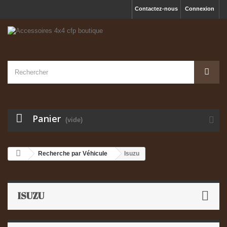
Contactez-nous
Connexion
Panier
(vide)
Recherche par Véhicule
Isuzu
ISUZU