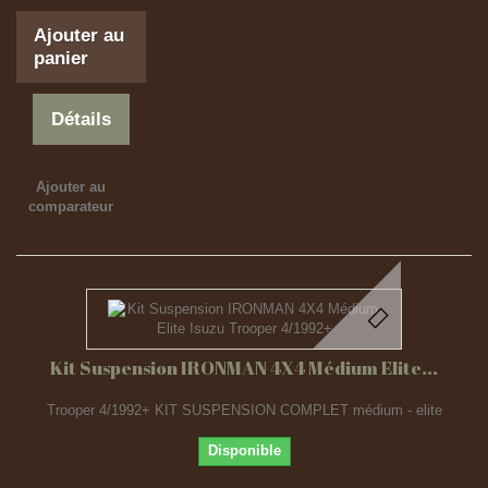
Ajouter au
panier
Détails
Ajouter au
comparateur
Kit Suspension IRONMAN 4X4 Médium Elite...
Trooper 4/1992+ KIT SUSPENSION COMPLET médium - elite
Disponible