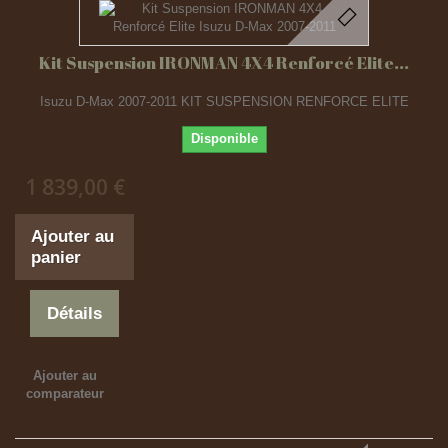
Kit Suspension IRONMAN 4X4 Renforcé Elite...
Isuzu D-Max 2007-2011 KIT SUSPENSION RENFORCE ELITE
Disponible
1 839,00 €
Ajouter au
panier
Détails
Ajouter au
comparateur