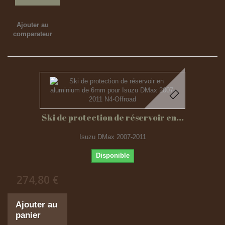
Ajouter au
comparateur
Ski de protection de réservoir en...
Isuzu DMax 2007-2011
Disponible
274,80 €
Ajouter au
panier