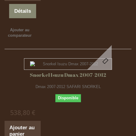
Détails
Ajouter au
comparateur
Snorkel Isuzu Dmax 2007-2012
Dmax 2007-2012 SAFARI SNORKEL
Disponible
538,80 €
Ajouter au
panier