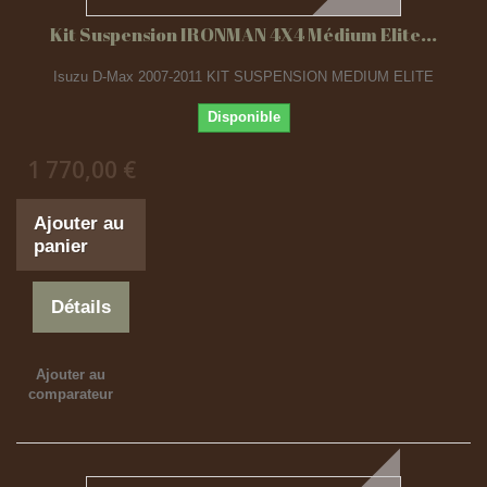
Kit Suspension IRONMAN 4X4 Médium Elite...
Isuzu D-Max 2007-2011 KIT SUSPENSION MEDIUM ELITE
Disponible
1 770,00 €
Ajouter au
panier
Détails
Ajouter au
comparateur