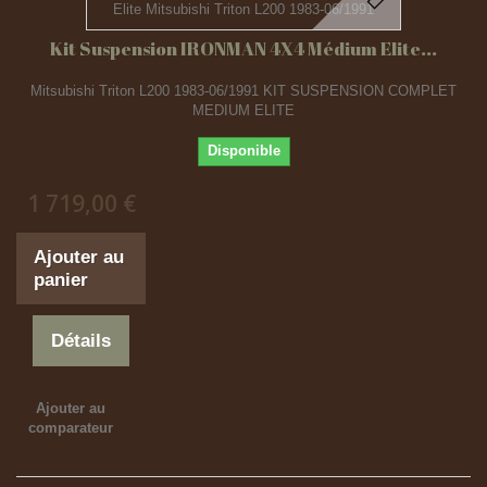
Kit Suspension IRONMAN 4X4 Médium Elite...
Mitsubishi Triton L200 1983-06/1991 KIT SUSPENSION COMPLET
MEDIUM ELITE
Disponible
1 719,00 €
Ajouter au
panier
Détails
Ajouter au
comparateur