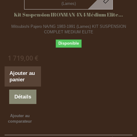
Kit Suspension IRONMAN 4X4 Médium Elite...
Mitsubishi Pajero NA/NG 1983-1991 (Lames) KIT SUSPENSION
COMPLET MEDIUM ELITE
Disponible
1 719,00 €
Ajouter au
panier
Détails
Ajouter au
comparateur