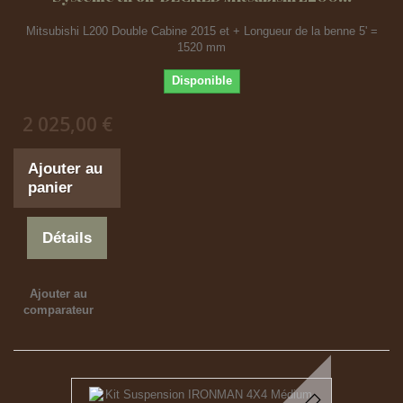
Mitsubishi L200 Double Cabine 2015 et + Longueur de la benne 5' =
1520 mm
Disponible
2 025,00 €
Ajouter au
panier
Détails
Ajouter au
comparateur