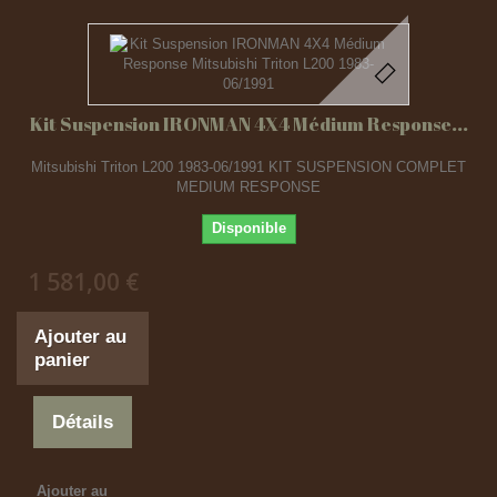
Kit Suspension IRONMAN 4X4 Médium Response...
Mitsubishi Triton L200 1983-06/1991 KIT SUSPENSION COMPLET
MEDIUM RESPONSE
Disponible
1 581,00 €
Ajouter au
panier
Détails
Ajouter au