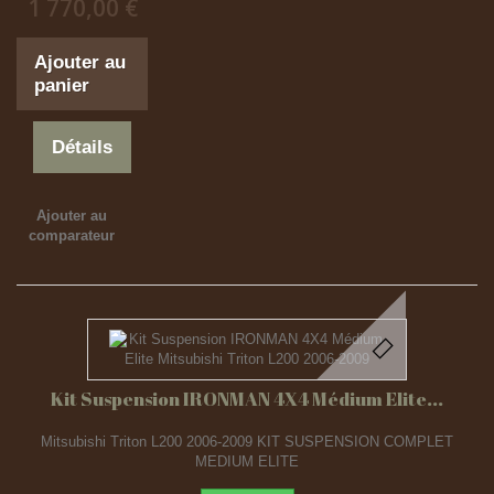
1 770,00 €
Ajouter au
panier
Détails
Ajouter au
comparateur
Kit Suspension IRONMAN 4X4 Médium Elite...
Mitsubishi Triton L200 2006-2009 KIT SUSPENSION COMPLET
MEDIUM ELITE