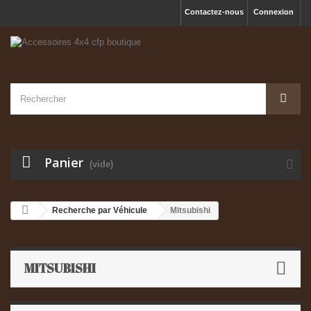
Contactez-nous
Connexion
Panier
(vide)
Recherche par Véhicule
Mitsubishi
MITSUBISHI