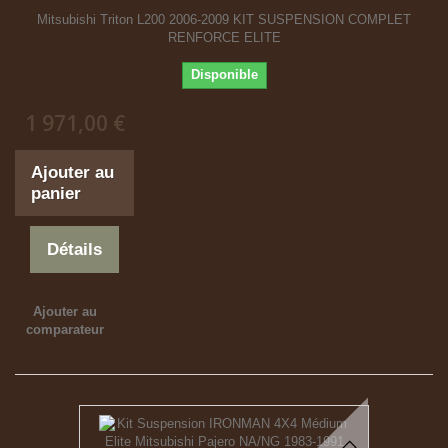
Mitsubishi Triton L200 2006-2009 KIT SUSPENSION COMPLET
RENFORCE ELITE
Disponible
1 971,00 €
Ajouter au
panier
Détails
Ajouter au
comparateur