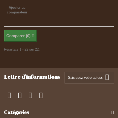
Ajouter au
comparateur
Comparer (
0
)
Résultats 1 - 22 sur 22.
Lettre d'informations
Catégories