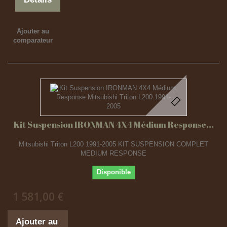
Ajouter au
comparateur
Kit Suspension IRONMAN 4X4 Médium Response...
Mitsubishi Triton L200 1991-2005 KIT SUSPENSION COMPLET
MEDIUM RESPONSE
Disponible
1 581,00 €
Ajouter au