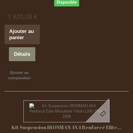
Disponible
1 920,00 €
Ajouter au
panier
Détails
Ajouter au
comparateur
Kit Suspension IRONMAN 4X4 Renforcé Elite...