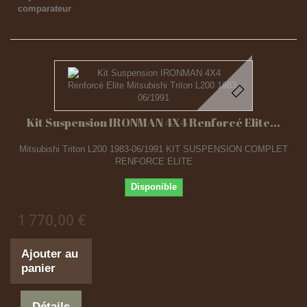
comparateur
Kit Suspension IRONMAN 4X4 Renforcé Elite...
Mitsubishi Triton L200 1983-06/1991 KIT SUSPENSION COMPLET
RENFORCE ELITE
Disponible
1 770,00 €
Ajouter au
panier
Détails