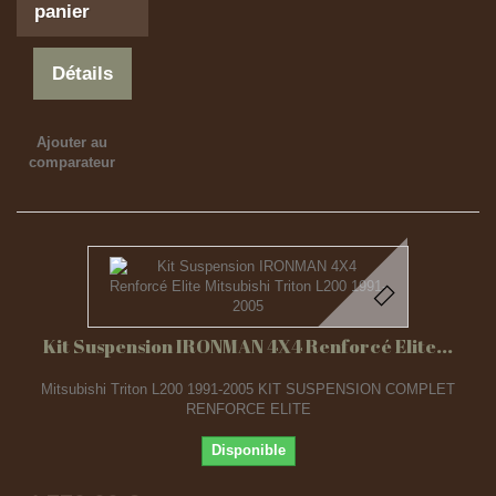
panier
Détails
Ajouter au
comparateur
Kit Suspension IRONMAN 4X4 Renforcé Elite...
Mitsubishi Triton L200 1991-2005 KIT SUSPENSION COMPLET
RENFORCE ELITE
Disponible