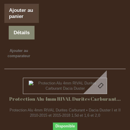
Ajouter au
panier
Détails
Ajouter au
comparateur
Protection Alu 4mm RIVAL Durites Carburant...
Protection Alu 4mm RIVAL Durites Carburant • Dacia Duster I et II
2010-2015 et 2015-2018 1,5d et 1,6 et 2,0
Disponible