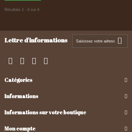
Résultats 1 - 4 sur 4.
Lettre d'informations
Catégories
Informations
Informations sur votre boutique
Mon compte