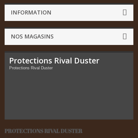
INFORMATION
NOS MAGASINS
Protections Rival Duster
Protections Rival Duster
PROTECTIONS RIVAL DUSTER