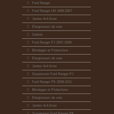
Ford Ranger
Ford Ranger UN 1999-2007
Jantes 4x4 Acier
Elargisseurs de voie
Galerie
Ford Ranger PJ 2007-2009
Blindages et Protections
Elargisseurs de voie
Jantes 4x4 Acier
Suspension Ford Ranger PJ
Ford Ranger PK 2009-2011
Blindages et Protections
Elargisseurs de voie
Jantes 4x4 Acier
Suspension Ford Ranger PK