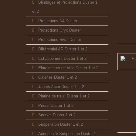
Blindages et Protections Duster 1
et 2
Protections N4 Duster
Protections Oryx Duster
Protections Rival Duster
Différentiel AR Duster 1 et 2
Echappement Duster 1 et 2
Elargisseurs de Voie Duster 1 et 2
Galeries Duster 1 et 2
Jantes Acier Duster 1 et 2
Platine de treuil Duster 1 et 2
Pneus Duster 1 et 2
Snorkel Duster 1 et 2
Suspension Duster 1 et 2
Accessoire Suspension Duster 1