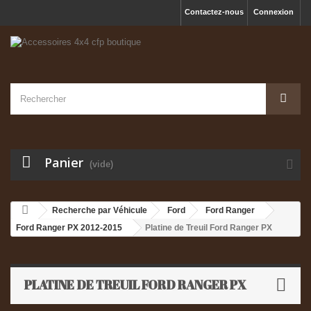
Contactez-nous
Connexion
Panier
(vide)
Recherche par Véhicule
Ford
Ford Ranger
Ford Ranger PX 2012-2015
Platine de Treuil Ford Ranger PX
PLATINE DE TREUIL FORD RANGER PX