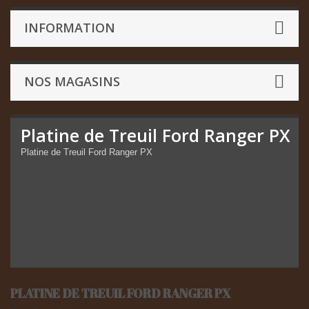
INFORMATION
NOS MAGASINS
Platine de Treuil Ford Ranger PX
Platine de Treuil Ford Ranger PX
PLATINE DE TREUIL FORD RANGER PX