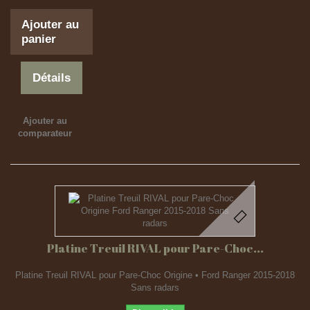
Ajouter au
panier
Détails
Ajouter au
comparateur
Platine Treuil RIVAL pour Pare-Choc...
Platine Treuil RIVAL pour Pare-Choc Origine • Ford Ranger 2015-2018
Sans radars