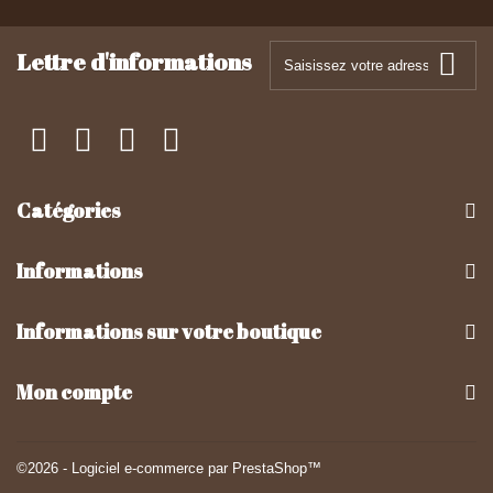
Lettre d'informations
Catégories
Informations
Informations sur votre boutique
Mon compte
©2026 - Logiciel e-commerce par PrestaShop™