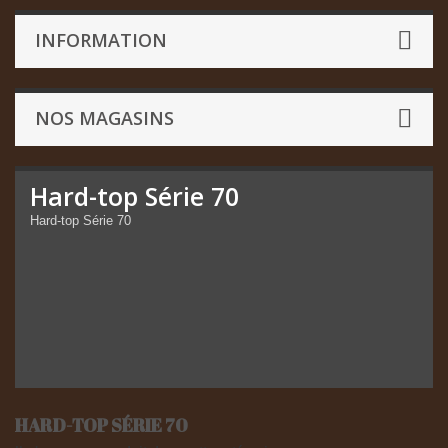
INFORMATION
NOS MAGASINS
Hard-top Série 70
Hard-top Série 70
HARD-TOP SÉRIE 70