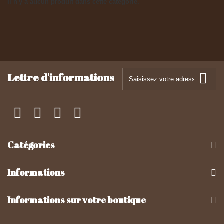
Il n'y a aucun produit dans cette catégorie.
Lettre d'informations
Catégories
Informations
Informations sur votre boutique