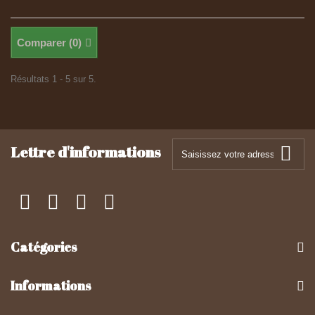
Comparer (
0
)
Résultats 1 - 5 sur 5.
Lettre d'informations
Catégories
Informations