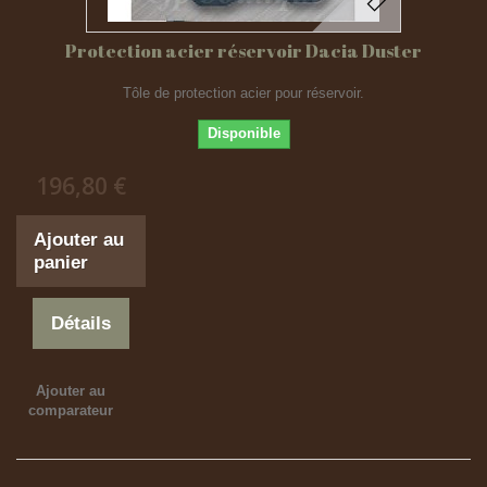
Protection acier réservoir Dacia Duster
Tôle de protection acier pour réservoir.
Disponible
196,80 €
Ajouter au
panier
Détails
Ajouter au
comparateur