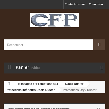
Contactez-nous
Connexion
Panier
(vide)
Blindages et Protections 4x4
Dacia Duster
Protections inférieurs Dacia Duster
Protections Oryx Duster