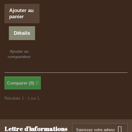
Ajouter au
panier
Détails
Ajouter au
comparateur
Comparer (
0
)
Résultats 1 - 1 sur 1.
Lettre d'informations