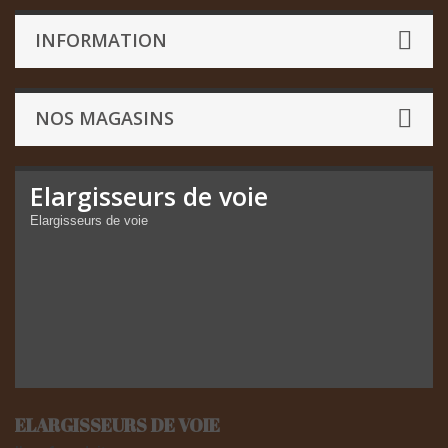
INFORMATION
NOS MAGASINS
Elargisseurs de voie
Elargisseurs de voie
ELARGISSEURS DE VOIE