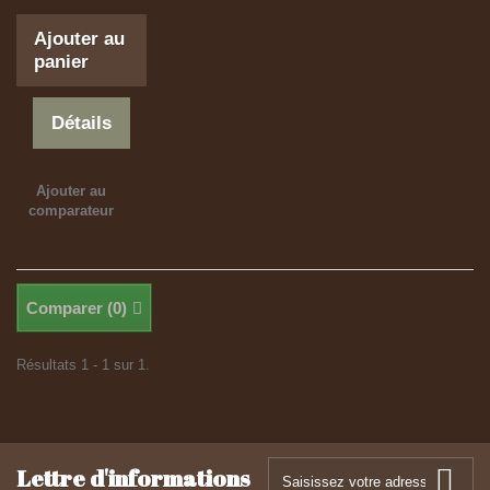
Ajouter au
panier
Détails
Ajouter au
comparateur
Comparer (
0
)
Résultats 1 - 1 sur 1.
Lettre d'informations