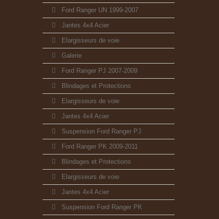
Ford Ranger UN 1999-2007
Jantes 4x4 Acier
Elargisseurs de voie
Galerie
Ford Ranger PJ 2007-2009
Blindages et Protections
Elargisseurs de voie
Jantes 4x4 Acier
Suspension Ford Ranger PJ
Ford Ranger PK 2009-2011
Blindages et Protections
Elargisseurs de voie
Jantes 4x4 Acier
Suspension Ford Ranger PK