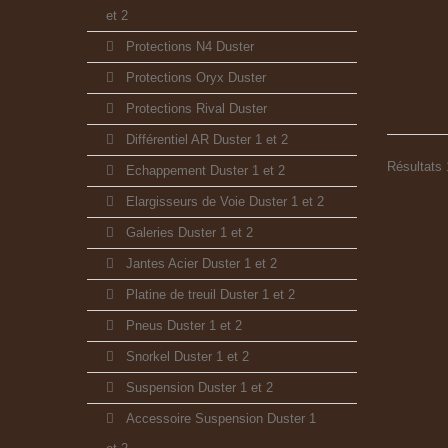
et 2
Protections N4 Duster
Protections Oryx Duster
Protections Rival Duster
Différentiel AR Duster 1 et 2
Résultats 1
Echappement Duster 1 et 2
Elargisseurs de Voie Duster 1 et 2
Galeries Duster 1 et 2
Jantes Acier Duster 1 et 2
Platine de treuil Duster 1 et 2
Pneus Duster 1 et 2
Snorkel Duster 1 et 2
Suspension Duster 1 et 2
Accessoire Suspension Duster 1