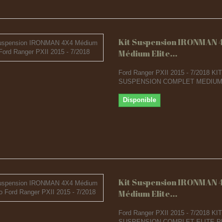
Kit Suspension IRONMAN 
Médium Elite...
Ford Ranger PXII 2015 - 7/2018 KIT
SUSPENSION COMPLET MEDIUM
Disponible
Kit Suspension IRONMAN 
Médium Elite...
Ford Ranger PXII 2015 - 7/2018 KIT
SUSPENSION COMPLET ELITE 