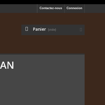
Contactez-nous
Connexion
Panier
(vide)
MAN