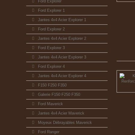
Ford Explorer
Ford Explorer 1
Jantes 4x4 Acier Explorer 1
Ford Explorer 2
Jantes 4x4 Acier Explorer 2
Ford Explorer 3
Jantes 4x4 Acier Explorer 3
Ford Explorer 4
Jantes 4x4 Acier Explorer 4
F150 F250 F350
Galerie F150 F250 F350
Ford Maverick
Jantes 4x4 Acier Maverick
Moyeux Débrayables Maverick
Ford Ranger