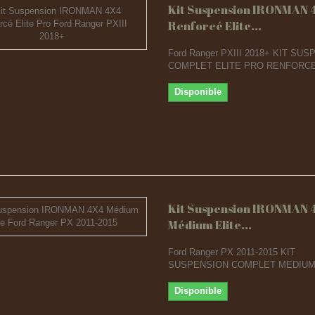
Kit Suspension IRONMAN 
Renforcé Elite...
Ford Ranger PXIII 2018+ KIT SU
COMPLET ELITE PRO RENFORC
Disponible
Kit Suspension IRONMAN 
Médium Elite...
Ford Ranger PX 2011-2015 KIT
SUSPENSION COMPLET MEDIUM
Disponible