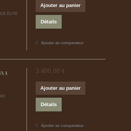
Ajouter au panier
CE ELITE
Détails
Ajouter au comparateur
3 400,00 €
4X4
Ajouter au panier
PRO
Détails
Ajouter au comparateur