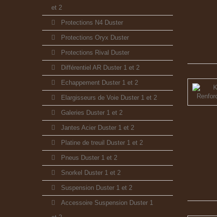
et 2
Protections N4 Duster
Protections Oryx Duster
Protections Rival Duster
Différentiel AR Duster 1 et 2
Echappement Duster 1 et 2
Elargisseurs de Voie Duster 1 et 2
Galeries Duster 1 et 2
Jantes Acier Duster 1 et 2
Platine de treuil Duster 1 et 2
Pneus Duster 1 et 2
Snorkel Duster 1 et 2
Suspension Duster 1 et 2
Accessoire Suspension Duster 1