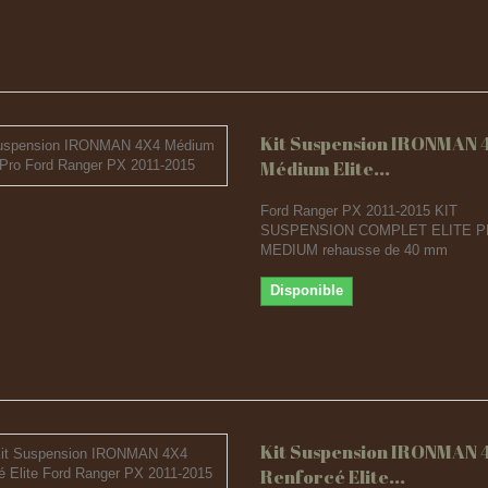
Kit Suspension IRONMAN 
Médium Elite...
Ford Ranger PX 2011-2015 KIT
SUSPENSION COMPLET ELITE 
MEDIUM rehausse de 40 mm
Disponible
Kit Suspension IRONMAN 
Renforcé Elite...