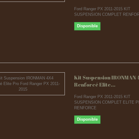
Ford Ranger PX 2011-2015 KIT
SUSPENSION COMPLET RENFOR
Disponible
Kit Suspension IRONMAN 
Renforcé Elite...
Ford Ranger PX 2011-2015 KIT
SUSPENSION COMPLET ELITE 
RENFORCE
Disponible