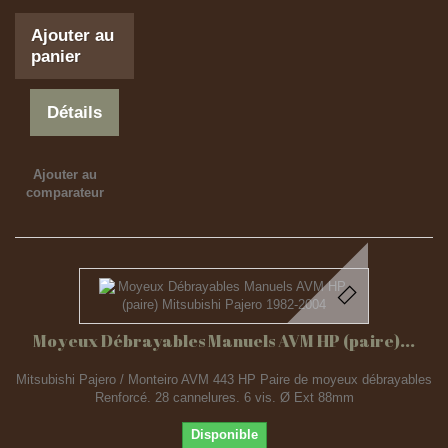
Ajouter au
panier
Détails
Ajouter au
comparateur
Moyeux Débrayables Manuels AVM HP (paire)...
Mitsubishi Pajero / Monteiro AVM 443 HP Paire de moyeux débrayables
Renforcé. 28 cannelures. 6 vis. Ø Ext 88mm
Disponible