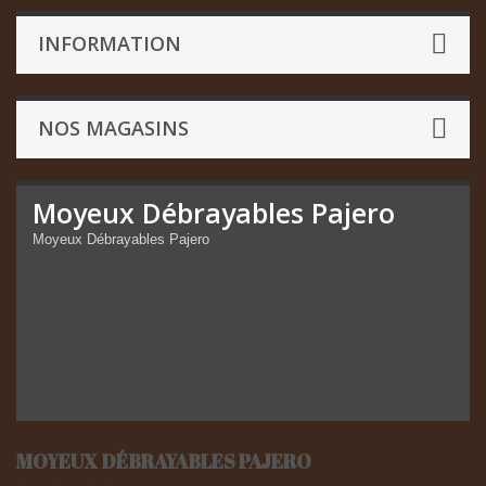
INFORMATION
NOS MAGASINS
Moyeux Débrayables Pajero
Moyeux Débrayables Pajero
MOYEUX DÉBRAYABLES PAJERO