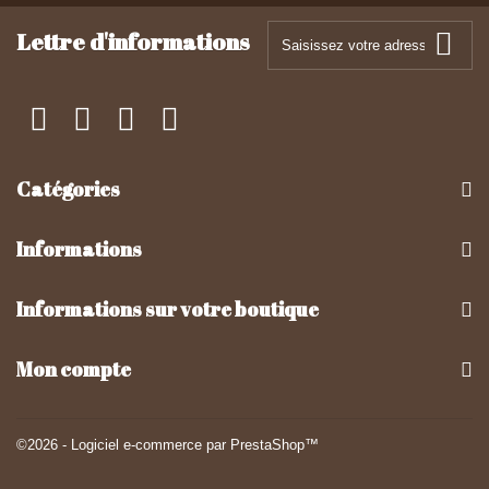
Lettre d'informations
Catégories
Informations
Informations sur votre boutique
Mon compte
©2026 - Logiciel e-commerce par PrestaShop™