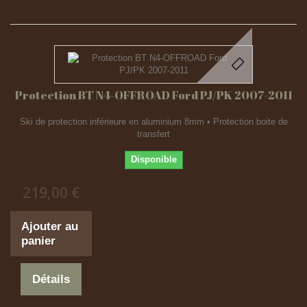
Protection BT N4-OFFROAD Ford PJ/PK 2007-2011
Ski de protection inférieure en aluminium 8mm • Protection boite de
transfert
Disponible
219,00 €
Ajouter au
panier
Détails