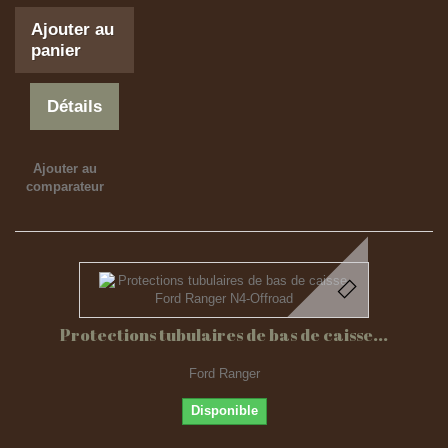
Ajouter au
panier
Détails
Ajouter au
comparateur
Protections tubulaires de bas de caisse...
Ford Ranger
Disponible