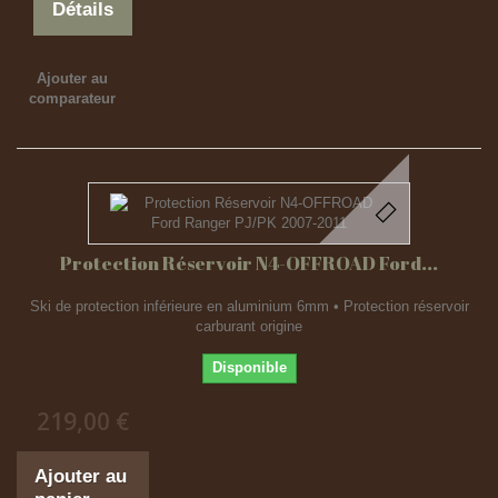
Détails
Ajouter au
comparateur
Protection Réservoir N4-OFFROAD Ford...
Ski de protection inférieure en aluminium 6mm • Protection réservoir
carburant origine
Disponible
219,00 €
Ajouter au