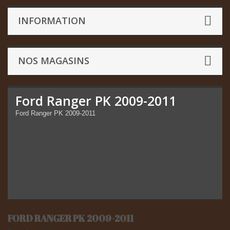
INFORMATION
NOS MAGASINS
Ford Ranger PK 2009-2011
Ford Ranger PK 2009-2011
FORD RANGER PK 2009-2011