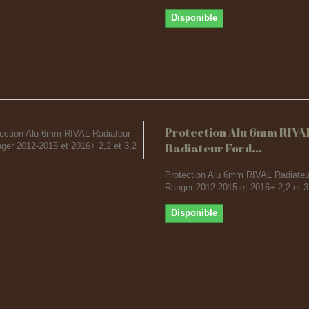
Disponible
Protection Alu 6mm RIVA
Radiateur Ford...
Protection Alu 6mm RIVAL Radiateu
Ranger 2012-2015 et 2016+ 2,2 et 3
Disponible