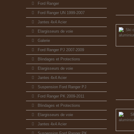
Ford Ranger
Ford Ranger UN 1999-2007
Jantes 4x4 Acier
Elargisseurs de voie
Galerie
Ford Ranger PJ 2007-2009
Blindages et Protections
Elargisseurs de voie
Jantes 4x4 Acier
Suspension Ford Ranger PJ
Ford Ranger PK 2009-2011
Blindages et Protections
Elargisseurs de voie
Jantes 4x4 Acier
Suspension Ford Ranger PK