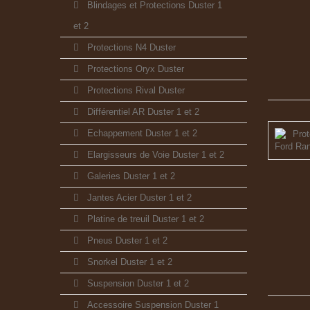
Blindages et Protections Duster 1
et 2
Protections N4 Duster
Protections Oryx Duster
Protections Rival Duster
Différentiel AR Duster 1 et 2
Echappement Duster 1 et 2
Elargisseurs de Voie Duster 1 et 2
Galeries Duster 1 et 2
Jantes Acier Duster 1 et 2
Platine de treuil Duster 1 et 2
Pneus Duster 1 et 2
Snorkel Duster 1 et 2
Suspension Duster 1 et 2
Accessoire Suspension Duster 1