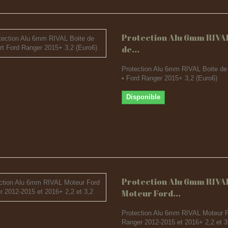
Protection Alu 6mm RIVAL
de...
Protection Alu 6mm RIVAL Boite de 
• Ford Ranger 2015+ 3,2 (Euro6)
Disponible
Protection Alu 6mm RIVA
Moteur Ford...
Protection Alu 6mm RIVAL Moteur 
Ranger 2012-2015 et 2016+ 2,2 et 3