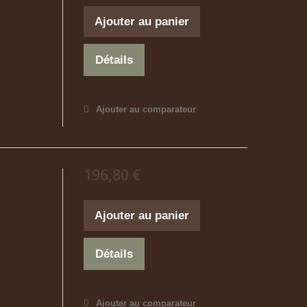
Ajouter au panier
Détails
Ajouter au comparateur
196,80 €
Ajouter au panier
Détails
Ajouter au comparateur