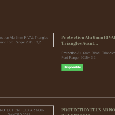
Protection Alu 6mm RIVA
Triangles Avant...
Protection Alu 6mm RIVAL Triangle
Ford Ranger 2015+ 3,2
Disponible
PROTECTION FEUX AR NO