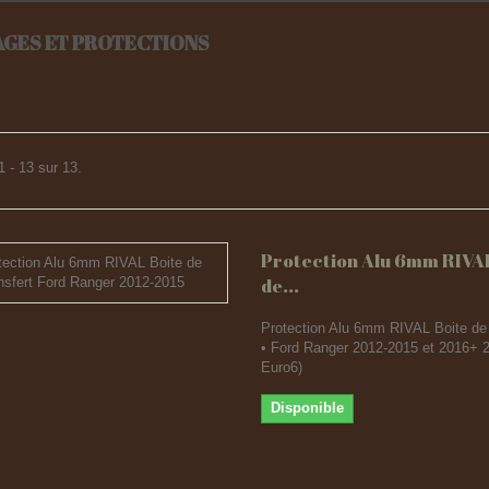
AGES ET PROTECTIONS
1 - 13 sur 13.
Protection Alu 6mm RIVAL
de...
Protection Alu 6mm RIVAL Boite de 
• Ford Ranger 2012-2015 et 2016+ 2
Euro6)
Disponible