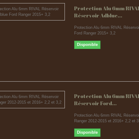
Protection Alu 6mm RIVA
Réservoir Adblue...
Protection Alu 6mm RIVAL Réservoi
Ford Ranger 2015+ 3,2
Disponible
Protection Alu 6mm RIVA
Réservoir Ford...
Protection Alu 6mm RIVAL Réservoi
Ranger 2012-2015 et 2016+ 2,2 et 3
Disponible