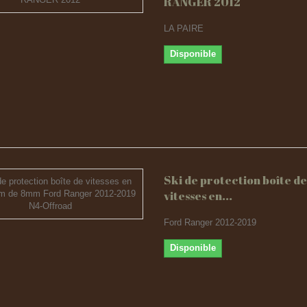
RANGER 2012
LA PAIRE
Disponible
Ski de protection boîte de
vitesses en...
Ford Ranger 2012-2019
Disponible