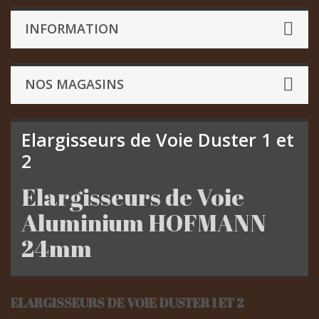
INFORMATION
NOS MAGASINS
Elargisseurs de Voie Duster 1 et
2
Elargisseurs de Voie
Aluminium HOFMANN
24mm
ELARGISSEURS DE VOIE DUSTER 1 ET 2