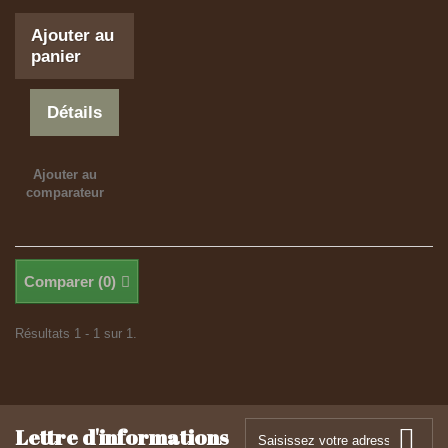
Ajouter au
panier
Détails
Ajouter au
comparateur
Comparer (
0
)
Résultats 1 - 1 sur 1.
Lettre d'informations