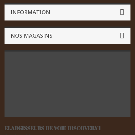
INFORMATION
NOS MAGASINS
ELARGISSEURS DE VOIE DISCOVERY 1