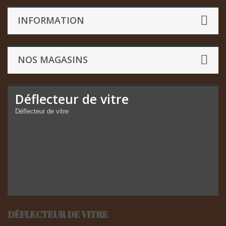
INFORMATION
NOS MAGASINS
Déflecteur de vitre
Déflecteur de vitre
DÉFLECTEUR DE VITRE