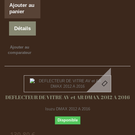
Ajouter au
panier
Détails
Ajouter au
comparateur
DEFLECTEUR DE VITRE AV et AR DMAX 2012 A 2016
Isuzu DMAX 2012 A 2016
Disponible
130,80 €