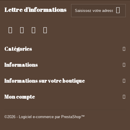
Lettre d'informations
Catégories
Informations
Informations sur votre boutique
Mon compte
©2026 - Logiciel e-commerce par PrestaShop™