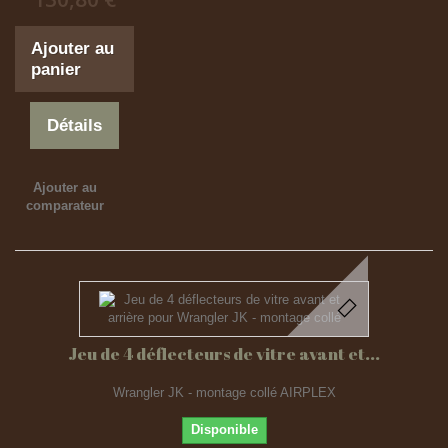
Ajouter au
panier
Détails
Ajouter au
comparateur
Jeu de 4 déflecteurs de vitre avant et...
Wrangler JK - montage collé AIRPLEX
Disponible