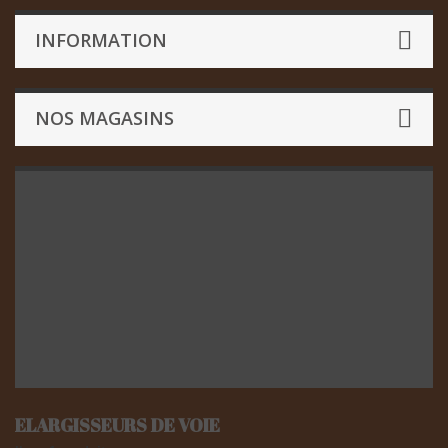
INFORMATION
NOS MAGASINS
ELARGISSEURS DE VOIE