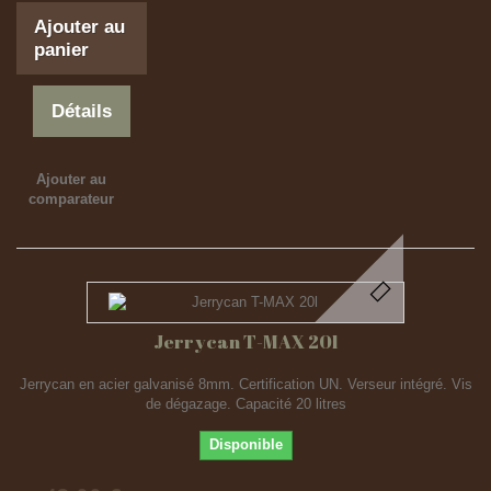
Ajouter au
panier
Détails
Ajouter au
comparateur
Jerrycan T-MAX 20l
Jerrycan en acier galvanisé 8mm. Certification UN. Verseur intégré. Vis
de dégazage. Capacité 20 litres
Disponible