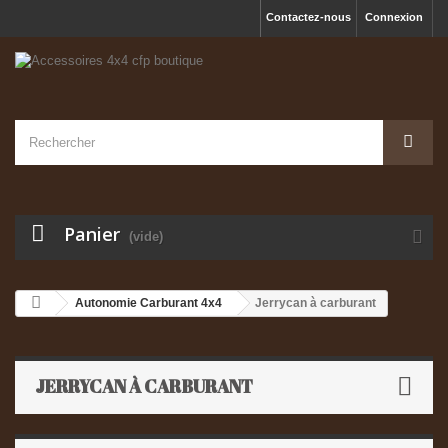
Contactez-nous
Connexion
Panier
(vide)
Autonomie Carburant 4x4
Jerrycan à carburant
JERRYCAN À CARBURANT