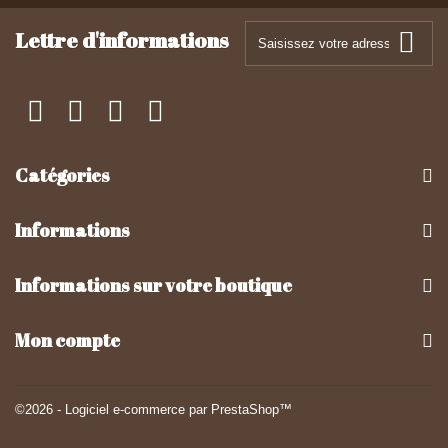
Lettre d'informations
Catégories
Informations
Informations sur votre boutique
Mon compte
©2026 - Logiciel e-commerce par PrestaShop™