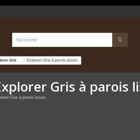
orer Gris
Explorer Gris à parois lisses
xplorer Gris à parois l
lorer Gris à parois lisses