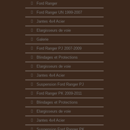
Ford Ranger
Ford Ranger UN 1999-2007
Jantes 4x4 Acier
Elargisseurs de voie
Galerie
Ford Ranger PJ 2007-2009
Blindages et Protections
Elargisseurs de voie
Jantes 4x4 Acier
Suspension Ford Ranger PJ
Ford Ranger PK 2009-2011
Blindages et Protections
Elargisseurs de voie
Jantes 4x4 Acier
Suspension Ford Ranger PK