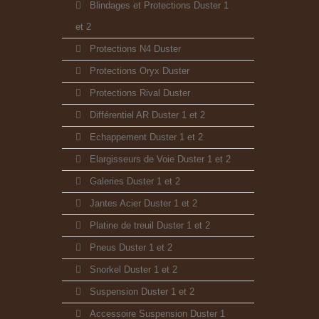
Blindages et Protections Duster 1
et 2
Protections N4 Duster
Protections Oryx Duster
Protections Rival Duster
Différentiel AR Duster 1 et 2
Echappement Duster 1 et 2
Elargisseurs de Voie Duster 1 et 2
Galeries Duster 1 et 2
Jantes Acier Duster 1 et 2
Platine de treuil Duster 1 et 2
Pneus Duster 1 et 2
Snorkel Duster 1 et 2
Suspension Duster 1 et 2
Accessoire Suspension Duster 1