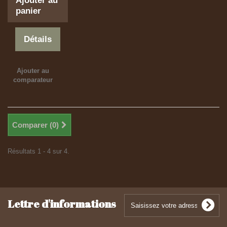
Ajouter au
panier
Détails
Ajouter au
comparateur
Comparer (
0
)
Résultats 1 - 4 sur 4.
Lettre d'informations