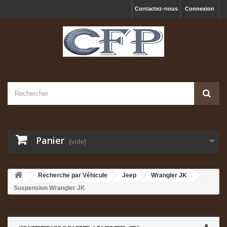
Contactez-nous
Connexion
Panier
(vide)
Recherche par Véhicule
Jeep
Wrangler JK
Suspension Wrangler JK