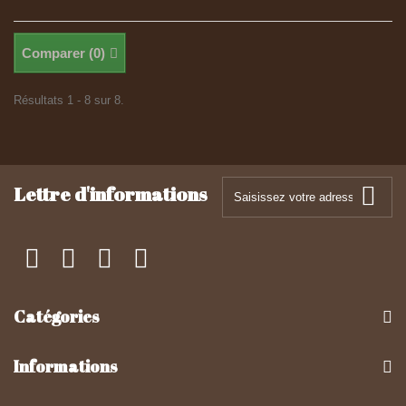
Comparer (
0
)
Résultats 1 - 8 sur 8.
Lettre d'informations
Catégories
Informations