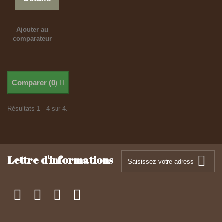
Ajouter au
comparateur
Comparer (
0
)
Résultats 1 - 4 sur 4.
Lettre d'informations