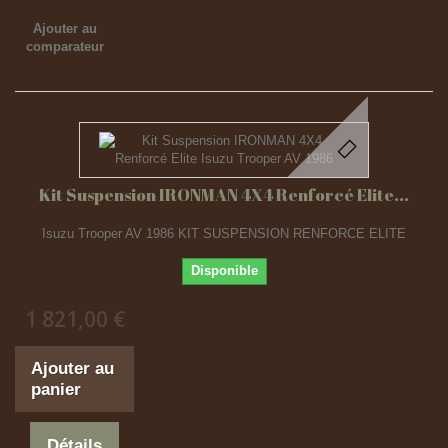
Ajouter au
comparateur
Kit Suspension IRONMAN 4X4 Renforcé Elite...
Isuzu Trooper AV 1986 KIT SUSPENSION RENFORCE ELITE
Disponible
1 821,00 €
Ajouter au
panier
Détails