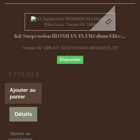
Kit Suspension IRONMAN 4X4 Médium Elite...
Trooper AV 1986 KIT SUSPENSION MEDIUM ELITE
Disponible
1 779,00 €
Ajouter au
panier
Détails
Ajouter au
comparateur