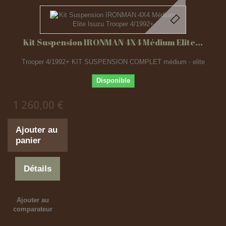
Kit Suspension IRONMAN 4X4 Médium Elite...
Trooper 4/1992+ KIT SUSPENSION COMPLET médium - elite
Disponible
1 260,00 €
Ajouter au
panier
Détails
Ajouter au
comparateur