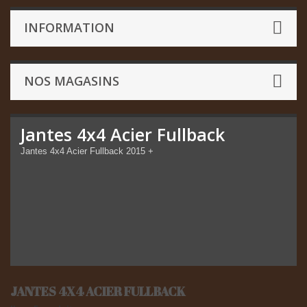
INFORMATION
NOS MAGASINS
Jantes 4x4 Acier Fullback
Jantes 4x4 Acier Fullback 2015 +
JANTES 4X4 ACIER FULLBACK