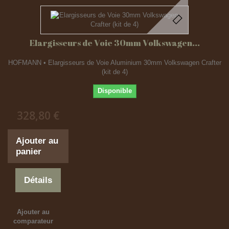
Elargisseurs de Voie 30mm Volkswagen...
HOFMANN • Elargisseurs de Voie Aluminium 30mm Volkswagen Crafter
(kit de 4)
Disponible
328,80 €
Ajouter au
panier
Détails
Ajouter au
comparateur