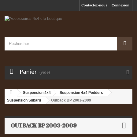
Contactez-nous
Connexion
Panier
(vide)
Suspension 4x4
Suspension 4x4 Pedders
Suspension Subaru
Outback BP 2003-2009
OUTBACK BP 2003-2009