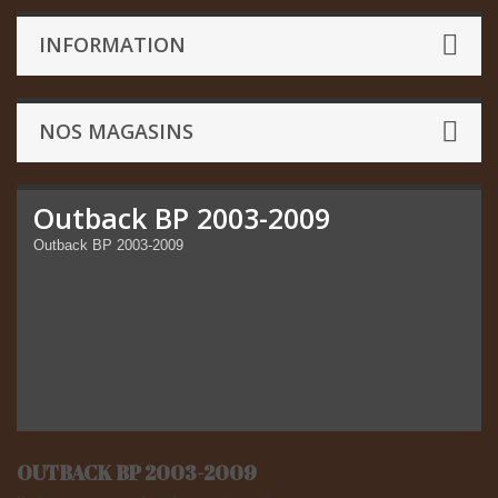
INFORMATION
NOS MAGASINS
Outback BP 2003-2009
Outback BP 2003-2009
OUTBACK BP 2003-2009