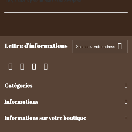
Il n'y a aucun produit dans cette catégorie.
Lettre d'informations
Catégories
Informations
Informations sur votre boutique