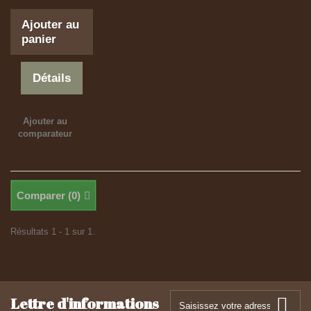
Ajouter au
panier
Détails
Ajouter au
comparateur
Comparer (
0
)
Résultats 1 - 1 sur 1.
Lettre d'informations