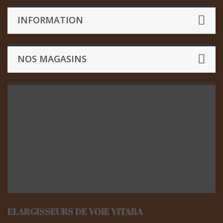
INFORMATION
NOS MAGASINS
ELARGISSEURS DE VOIE VITARA