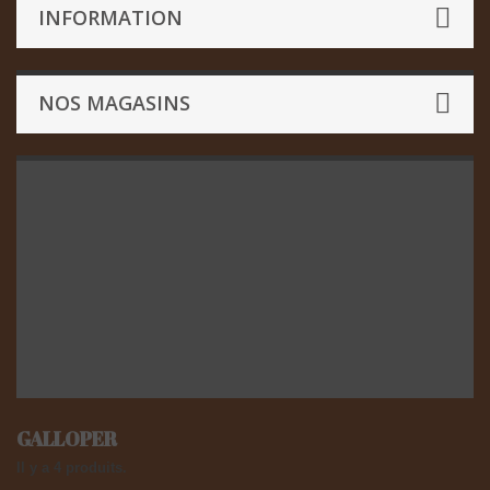
INFORMATION
NOS MAGASINS
GALLOPER
Il y a 4 produits.