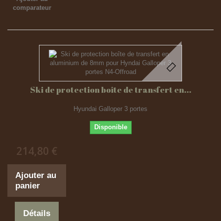
comparateur
Ski de protection boîte de transfert en...
Hyundai Galloper 3 portes
Disponible
214,80 €
Ajouter au
panier
Détails