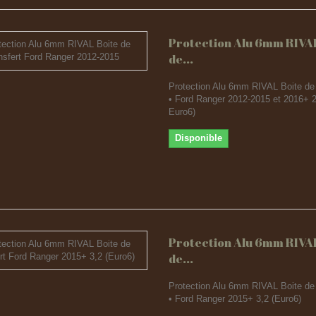
Protection Alu 6mm RIVAL
de...
Protection Alu 6mm RIVAL Boite de 
• Ford Ranger 2012-2015 et 2016+ 2
Euro6)
Disponible
Protection Alu 6mm RIVAL
de...
Protection Alu 6mm RIVAL Boite de 
• Ford Ranger 2015+ 3,2 (Euro6)