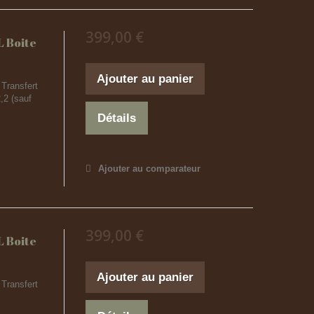
399,00 €
 Boite
Ajouter au panier
Transfert
,2 (sauf
Détails
Ajouter au comparateur
399,00 €
 Boite
Ajouter au panier
Transfert