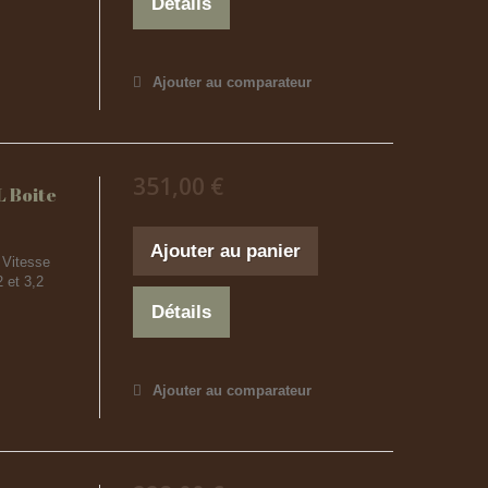
Détails
Ajouter au comparateur
351,00 €
 Boite
Ajouter au panier
 Vitesse
 et 3,2
Détails
Ajouter au comparateur