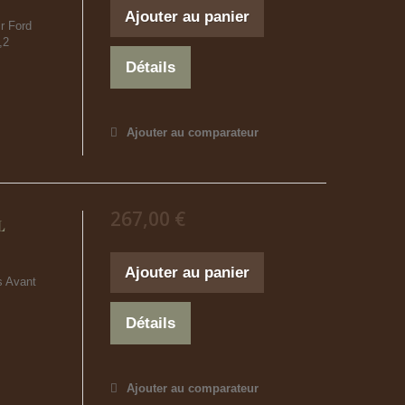
Ajouter au panier
r Ford
,2
Détails
Ajouter au comparateur
267,00 €
L
Ajouter au panier
s Avant
Détails
Ajouter au comparateur