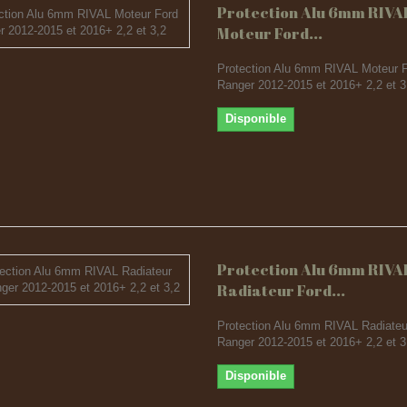
Protection Alu 6mm RIVA
Moteur Ford...
Protection Alu 6mm RIVAL Moteur 
Ranger 2012-2015 et 2016+ 2,2 et 3
Disponible
Protection Alu 6mm RIVA
Radiateur Ford...
Protection Alu 6mm RIVAL Radiateu
Ranger 2012-2015 et 2016+ 2,2 et 3
Disponible