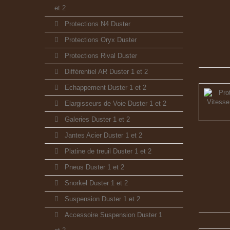
et 2
Protections N4 Duster
Protections Oryx Duster
Protections Rival Duster
Différentiel AR Duster 1 et 2
Echappement Duster 1 et 2
Elargisseurs de Voie Duster 1 et 2
Galeries Duster 1 et 2
Jantes Acier Duster 1 et 2
Platine de treuil Duster 1 et 2
Pneus Duster 1 et 2
Snorkel Duster 1 et 2
Suspension Duster 1 et 2
Accessoire Suspension Duster 1