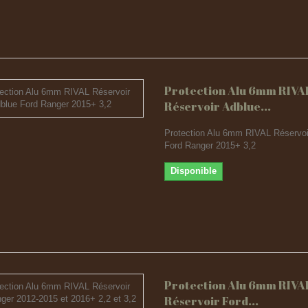
Protection Alu 6mm RIVA
Réservoir Adblue...
Protection Alu 6mm RIVAL Réservoi
Ford Ranger 2015+ 3,2
Disponible
Protection Alu 6mm RIVA
Réservoir Ford...