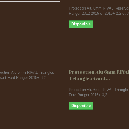
Protection Alu 6mm RIVAL Réservoi
Ranger 2012-2015 et 2016+ 2,2 et 3
Disponible
Protection Alu 6mm RIVA
Triangles Avant...
Protection Alu 6mm RIVAL Triangle
Ford Ranger 2015+ 3,2
Disponible