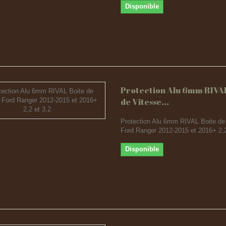
Disponible
Protection Alu 6mm RIVAL
de Vitesse...
Protection Alu 6mm RIVAL Boite de
Ford Ranger 2012-2015 et 2016+ 2,2
Disponible